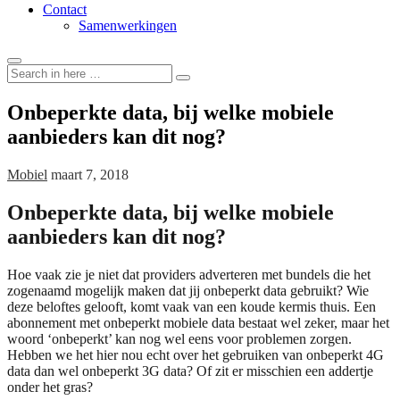
Contact
Samenwerkingen
Search
Search
for:
Onbeperkte data, bij welke mobiele
aanbieders kan dit nog?
Mobiel
maart 7, 2018
Onbeperkte data, bij welke mobiele
aanbieders kan dit nog?
Hoe vaak zie je niet dat providers adverteren met bundels die het
zogenaamd mogelijk maken dat jij onbeperkt data gebruikt? Wie
deze beloftes gelooft, komt vaak van een koude kermis thuis. Een
abonnement met onbeperkt mobiele data bestaat wel zeker, maar het
woord ‘onbeperkt’ kan nog wel eens voor problemen zorgen.
Hebben we het hier nou echt over het gebruiken van onbeperkt 4G
data dan wel onbeperkt 3G data? Of zit er misschien een addertje
onder het gras?