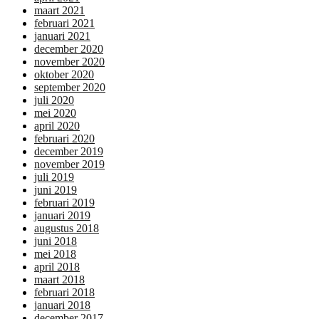
maart 2021
februari 2021
januari 2021
december 2020
november 2020
oktober 2020
september 2020
juli 2020
mei 2020
april 2020
februari 2020
december 2019
november 2019
juli 2019
juni 2019
februari 2019
januari 2019
augustus 2018
juni 2018
mei 2018
april 2018
maart 2018
februari 2018
januari 2018
december 2017