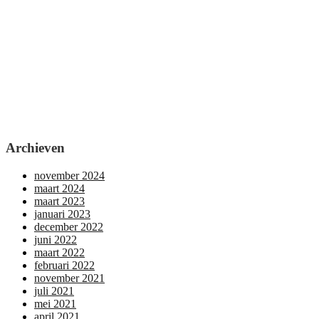
Archieven
november 2024
maart 2024
maart 2023
januari 2023
december 2022
juni 2022
maart 2022
februari 2022
november 2021
juli 2021
mei 2021
april 2021