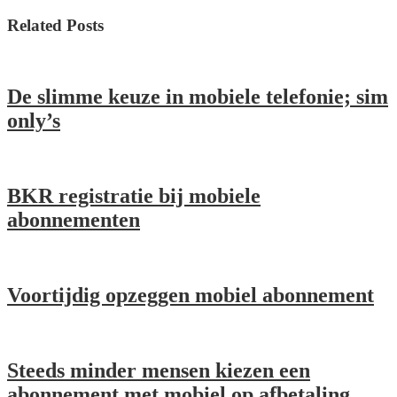
Related Posts
De slimme keuze in mobiele telefonie; sim
only’s
BKR registratie bij mobiele
abonnementen
Voortijdig opzeggen mobiel abonnement
Steeds minder mensen kiezen een
abonnement met mobiel op afbetaling