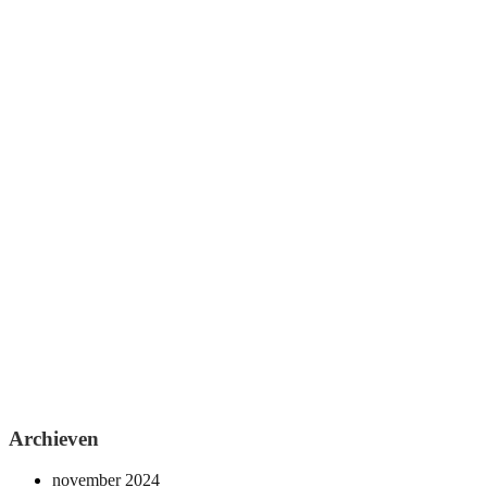
Archieven
november 2024