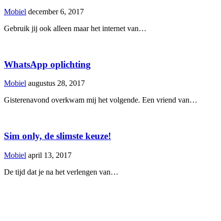
Mobiel
december 6, 2017
Gebruik jij ook alleen maar het internet van…
WhatsApp oplichting
Mobiel
augustus 28, 2017
Gisterenavond overkwam mij het volgende. Een vriend van…
Sim only, de slimste keuze!
Mobiel
april 13, 2017
De tijd dat je na het verlengen van…