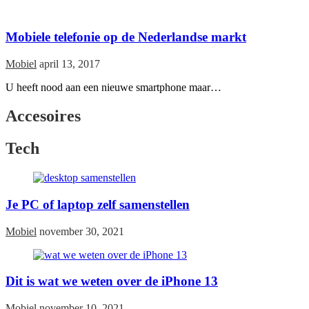
Mobiele telefonie op de Nederlandse markt
Mobiel
april 13, 2017
U heeft nood aan een nieuwe smartphone maar…
Accesoires
Tech
Je PC of laptop zelf samenstellen
Mobiel
november 30, 2021
Dit is wat we weten over de iPhone 13
Mobiel
november 10, 2021