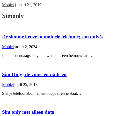
Mobiel
januari 21, 2019
Simonly
De slimme keuze in mobiele telefonie; sim only’s
Mobiel
maart 2, 2024
In de hedendaagse digitale wereld is een betrouwbare…
Sim Only; de voor- en nadelen
Mobiel
april 25, 2018
Stel je telefoonabonnement loopt af en je staat…
Sim only met alleen data.