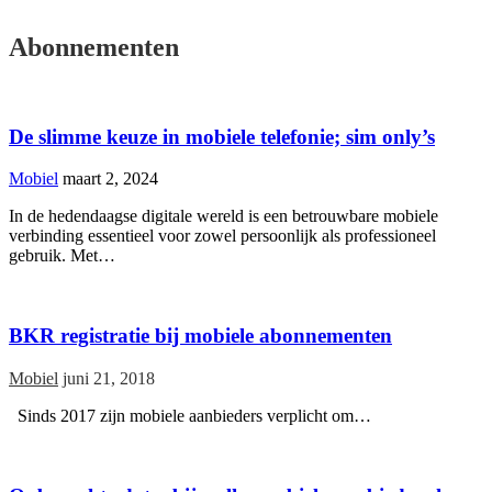
Mobiel
maart 23, 2022
Abonnementen
De slimme keuze in mobiele telefonie; sim only’s
Mobiel
maart 2, 2024
In de hedendaagse digitale wereld is een betrouwbare mobiele
verbinding essentieel voor zowel persoonlijk als professioneel
gebruik. Met…
BKR registratie bij mobiele abonnementen
Mobiel
juni 21, 2018
Sinds 2017 zijn mobiele aanbieders verplicht om…