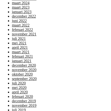
maart 2024
maart 2023
januari 2023
december 2022
juni 2022
maart 2022
februari 2022
november 2021
juli 2021
mei 2021
april 2021
maart 2021
februari 2021
januari 2021
december 2020
november 2020
oktober 2020
september 2020
juli 2020
mei 2020
april 2020
februari 2020
december 2019
november 2019
juli 2019