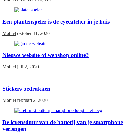
Een plantenspeler is de eyecatcher in je huis
Mobiel
oktober 31, 2020
Nieuwe website of webshop online?
Mobiel
juli 2, 2020
Stickers bedrukken
Mobiel
februari 2, 2020
De levensduur van de batterij van je smartphone
verlengen