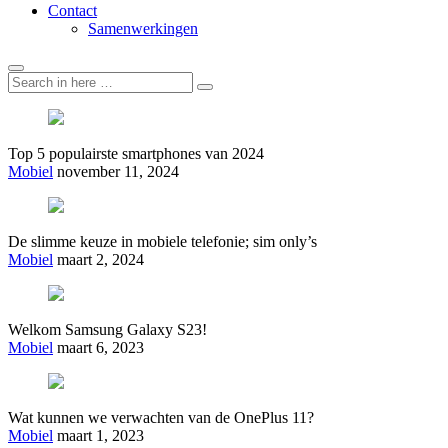
Contact
Samenwerkingen
Search
Search
for:
Top 5 populairste smartphones van 2024
Mobiel
november 11, 2024
De slimme keuze in mobiele telefonie; sim only’s
Mobiel
maart 2, 2024
Welkom Samsung Galaxy S23!
Mobiel
maart 6, 2023
Wat kunnen we verwachten van de OnePlus 11?
Mobiel
maart 1, 2023