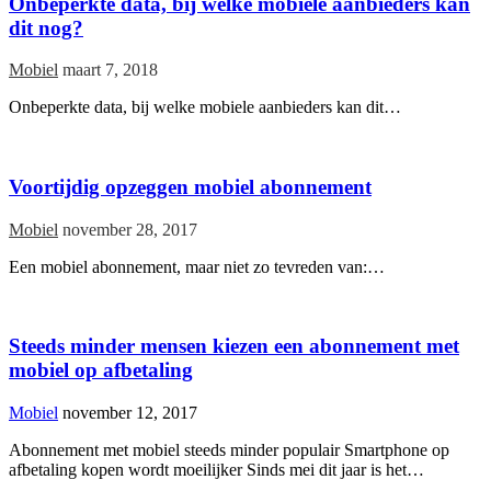
Onbeperkte data, bij welke mobiele aanbieders kan
dit nog?
Mobiel
maart 7, 2018
Onbeperkte data, bij welke mobiele aanbieders kan dit…
Voortijdig opzeggen mobiel abonnement
Mobiel
november 28, 2017
Een mobiel abonnement, maar niet zo tevreden van:…
Steeds minder mensen kiezen een abonnement met
mobiel op afbetaling
Mobiel
november 12, 2017
Abonnement met mobiel steeds minder populair Smartphone op
afbetaling kopen wordt moeilijker Sinds mei dit jaar is het…