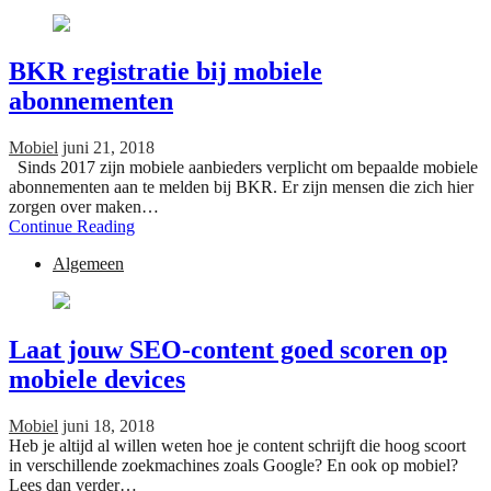
BKR registratie bij mobiele
abonnementen
Mobiel
juni 21, 2018
Sinds 2017 zijn mobiele aanbieders verplicht om bepaalde mobiele
abonnementen aan te melden bij BKR. Er zijn mensen die zich hier
zorgen over maken…
Continue Reading
Algemeen
Laat jouw SEO-content goed scoren op
mobiele devices
Mobiel
juni 18, 2018
Heb je altijd al willen weten hoe je content schrijft die hoog scoort
in verschillende zoekmachines zoals Google? En ook op mobiel?
Lees dan verder…