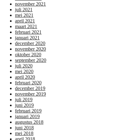
november 2021
juli 2021
mei 2021
april 2021
maart 2021
februari 2021
januari 2021
december 2020
november 2020
oktober 2020
september 2020
juli 2020
mei 2020
april 2020
februari 2020
december 2019
november 2019
juli 2019
juni 2019
februari 2019
januari 2019
augustus 2018
juni 2018
mei 2018
april 2018