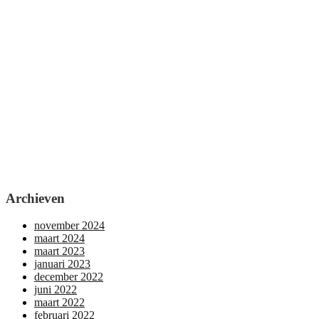
Archieven
november 2024
maart 2024
maart 2023
januari 2023
december 2022
juni 2022
maart 2022
februari 2022