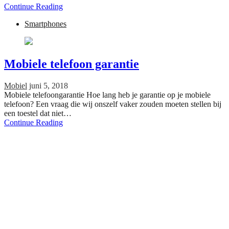
Continue Reading
Smartphones
Mobiele telefoon garantie
Mobiel
juni 5, 2018
Mobiele telefoongarantie Hoe lang heb je garantie op je mobiele
telefoon? Een vraag die wij onszelf vaker zouden moeten stellen bij
een toestel dat niet…
Continue Reading