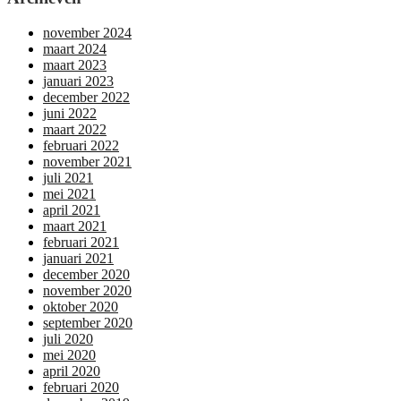
november 2024
maart 2024
maart 2023
januari 2023
december 2022
juni 2022
maart 2022
februari 2022
november 2021
juli 2021
mei 2021
april 2021
maart 2021
februari 2021
januari 2021
december 2020
november 2020
oktober 2020
september 2020
juli 2020
mei 2020
april 2020
februari 2020