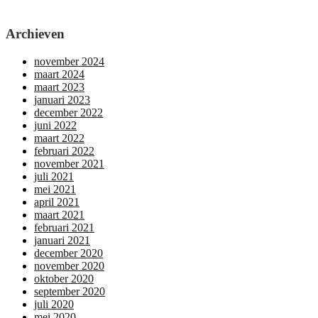
Archieven
november 2024
maart 2024
maart 2023
januari 2023
december 2022
juni 2022
maart 2022
februari 2022
november 2021
juli 2021
mei 2021
april 2021
maart 2021
februari 2021
januari 2021
december 2020
november 2020
oktober 2020
september 2020
juli 2020
mei 2020