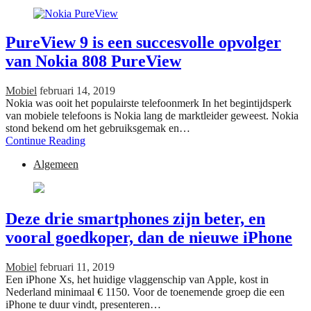
PureView 9 is een succesvolle opvolger
van Nokia 808 PureView
Mobiel
februari 14, 2019
Nokia was ooit het populairste telefoonmerk In het begintijdsperk
van mobiele telefoons is Nokia lang de marktleider geweest. Nokia
stond bekend om het gebruiksgemak en…
Continue Reading
Algemeen
Deze drie smartphones zijn beter, en
vooral goedkoper, dan de nieuwe iPhone
Mobiel
februari 11, 2019
Een iPhone Xs, het huidige vlaggenschip van Apple, kost in
Nederland minimaal € 1150. Voor de toenemende groep die een
iPhone te duur vindt, presenteren…