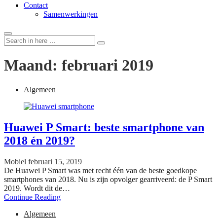
Contact
Samenwerkingen
Search
Search
for:
Maand:
februari 2019
Algemeen
Huawei P Smart: beste smartphone van
2018 én 2019?
Mobiel
februari 15, 2019
De Huawei P Smart was met recht één van de beste goedkope
smartphones van 2018. Nu is zijn opvolger gearriveerd: de P Smart
2019. Wordt dit de…
Continue Reading
Algemeen