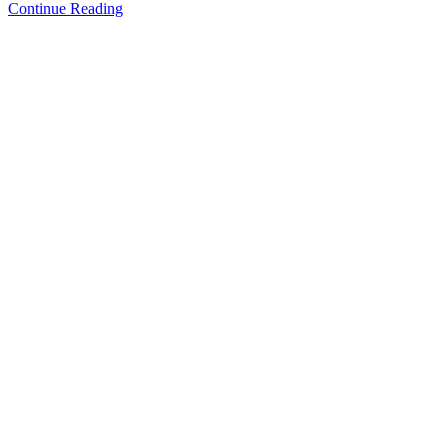
Continue Reading