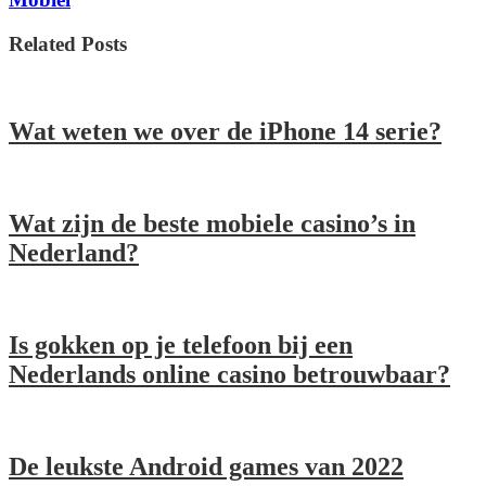
Related Posts
Wat weten we over de iPhone 14 serie?
Wat zijn de beste mobiele casino’s in
Nederland?
Is gokken op je telefoon bij een
Nederlands online casino betrouwbaar?
De leukste Android games van 2022