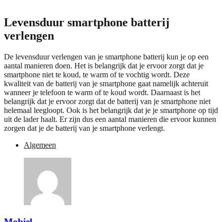
Levensduur smartphone batterij
verlengen
De levensduur verlengen van je smartphone batterij kun je op een
aantal manieren doen. Het is belangrijk dat je ervoor zorgt dat je
smartphone niet te koud, te warm of te vochtig wordt. Deze
kwaliteit van de batterij van je smartphone gaat namelijk achteruit
wanneer je telefoon te warm of te koud wordt. Daarnaast is het
belangrijk dat je ervoor zorgt dat de batterij van je smartphone niet
helemaal leegloopt. Ook is het belangrijk dat je je smartphone op tijd
uit de lader haalt. Er zijn dus een aantal manieren die ervoor kunnen
zorgen dat je de batterij van je smartphone verlengt.
Algemeen
Mobiel