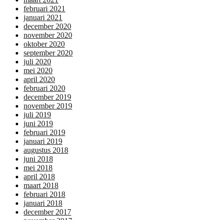
februari 2021
januari 2021
december 2020
november 2020
oktober 2020
september 2020
juli 2020
mei 2020
april 2020
februari 2020
december 2019
november 2019
juli 2019
juni 2019
februari 2019
januari 2019
augustus 2018
juni 2018
mei 2018
april 2018
maart 2018
februari 2018
januari 2018
december 2017