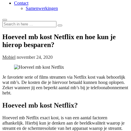
Contact
Samenwerkingen
Search
Search
for:
Hoeveel mb kost Netflix en hoe kun je
hierop besparen?
Mobiel
november 24, 2020
Je favoriete serie of films streamen via Netflix kost vaak behoorlijk
wat mb’s. De kosten die je hiervoor betaald kunnen hoog oplopen.
Zeker wanneer jij een beperkt aantal mb’s bij je telefoonabonnement
hebt.
Hoeveel mb kost Netflix?
Hoeveel mb Netflix exact kost, is van een aantal factoren
afhankelijk. Hierbij kun je denken aan de beeldkwaliteit waarop je
streamt en de schermresolutie van het apparaat waarop je streamt.