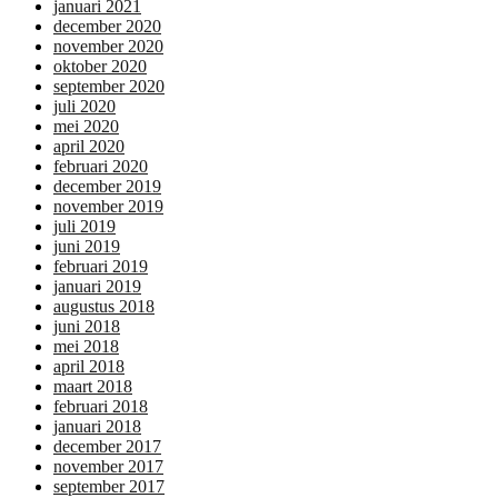
januari 2021
december 2020
november 2020
oktober 2020
september 2020
juli 2020
mei 2020
april 2020
februari 2020
december 2019
november 2019
juli 2019
juni 2019
februari 2019
januari 2019
augustus 2018
juni 2018
mei 2018
april 2018
maart 2018
februari 2018
januari 2018
december 2017
november 2017
september 2017