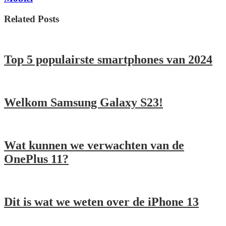
Related Posts
Top 5 populairste smartphones van 2024
Welkom Samsung Galaxy S23!
Wat kunnen we verwachten van de
OnePlus 11?
Dit is wat we weten over de iPhone 13