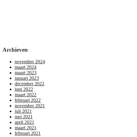
Archieven
november 2024
maart 2024
maart 2023
januari 2023
december 2022
juni 2022
maart 2022
februari 2022
november 2021
juli 2021
mei 2021
april 2021
maart 2021
februari 2021